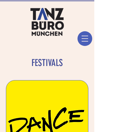
FESTIVALS