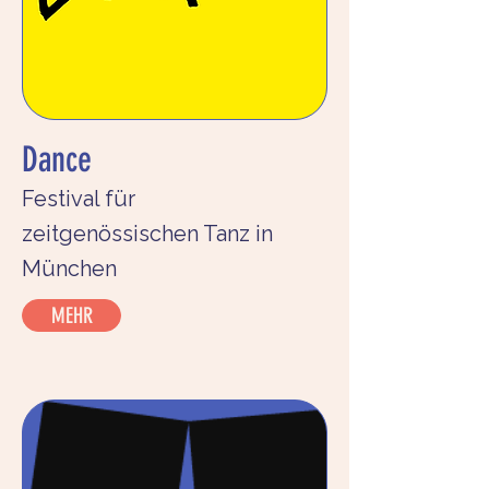
Dance
Festival für
zeitgenössischen Tanz in
München
MEHR