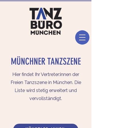
MÜNCHNER TANZSZENE
Hier findet Ihr Vertreter:innen der
Freien Tanzszene in München. Die
Liste wird stetig erweitert und
vervollständigt.