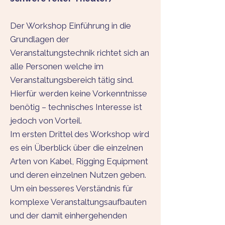
Der Workshop Einführung in die
Grundlagen der
Veranstaltungstechnik richtet sich an
alle Personen welche im
Veranstaltungsbereich tätig sind.
Hierfür werden keine Vorkenntnisse
benötig – technisches Interesse ist
jedoch von Vorteil.
Im ersten Drittel des Workshop wird
es ein Überblick über die einzelnen
Arten von Kabel, Rigging Equipment
und deren einzelnen Nutzen geben.
Um ein besseres Verständnis für
komplexe Veranstaltungsaufbauten
und der damit einhergehenden