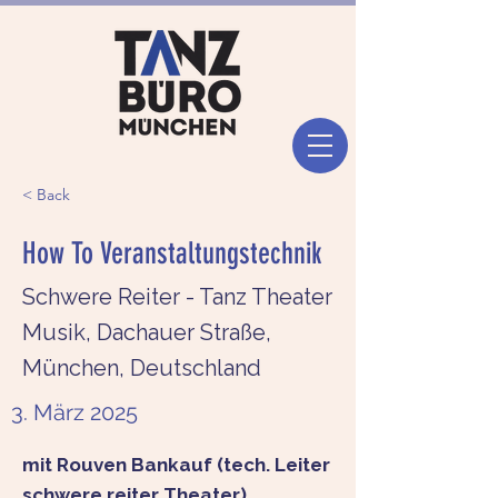
< Back
How To Veranstaltungstechnik
Schwere Reiter - Tanz Theater
Musik, Dachauer Straße,
München, Deutschland
3. März 2025
mit Rouven Bankauf (tech. Leiter
schwere reiter Theater)