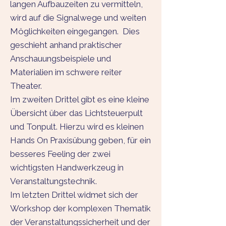
langen Aufbauzeiten zu vermitteln,
wird auf die Signalwege und weiten
Möglichkeiten eingegangen. Dies
geschieht anhand praktischer
Anschauungsbeispiele und
Materialien im schwere reiter
Theater.
Im zweiten Drittel gibt es eine kleine
Übersicht über das Lichtsteuerpult
und Tonpult. Hierzu wird es kleinen
Hands On Praxisübung geben, für ein
besseres Feeling der zwei
wichtigsten Handwerkzeug in
Veranstaltungstechnik.
Im letzten Drittel widmet sich der
Workshop der komplexen Thematik
der Veranstaltungssicherheit und der