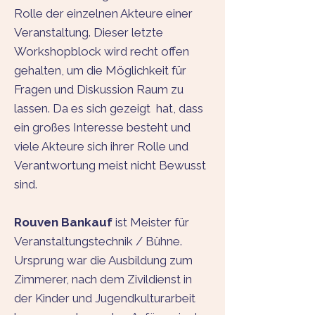
Rolle der einzelnen Akteure einer
Veranstaltung. Dieser letzte
Workshopblock wird recht offen
gehalten, um die Möglichkeit für
Fragen und Diskussion Raum zu
lassen. Da es sich gezeigt hat, dass
ein großes Interesse besteht und
viele Akteure sich ihrer Rolle und
Verantwortung meist nicht Bewusst
sind.
Rouven Bankauf
ist Meister für
Veranstaltungstechnik / Bühne.
Ursprung war die Ausbildung zum
Zimmerer, nach dem Zivildienst in
der Kinder und Jugendkulturarbeit