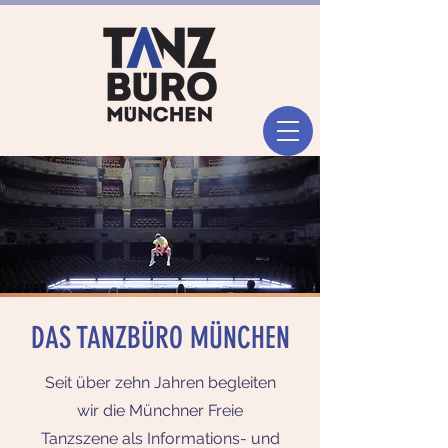
DAS TANZBÜRO MÜNCHEN
Seit über zehn Jahren begleiten
wir die Münchner Freie
Tanzszene als Informations- und