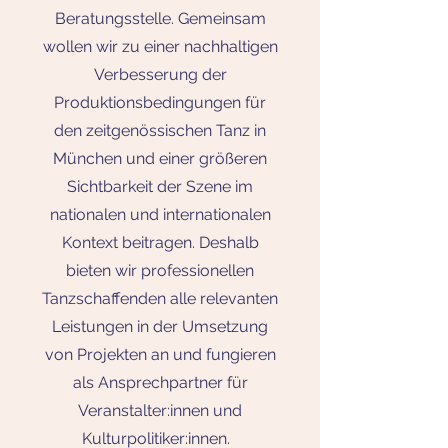
Beratungsstelle. Gemeinsam
wollen wir zu einer nachhaltigen
Verbesserung der
Produktionsbedingungen für
den zeitgenössischen Tanz in
München und einer größeren
Sichtbarkeit der Szene im
nationalen und internationalen
Kontext beitragen. Deshalb
bieten wir professionellen
Tanzschaffenden alle relevanten
Leistungen in der Umsetzung
von Projekten an und fungieren
als Ansprechpartner für
Veranstalter:innen und
Kulturpolitiker:innen.