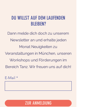
DU WILLST AUF DEM LAUFENDEN
BLEIBEN?
Dann melde dich doch zu unserem
Newsletter an und erhalte jeden
Monat Neuigkeiten zu
Veranstaltungen in München, unseren
Workshops und Förderungen im
Bereich Tanz. Wir freuen uns auf dich!
E-Mail
ZUR ANMELDUNG