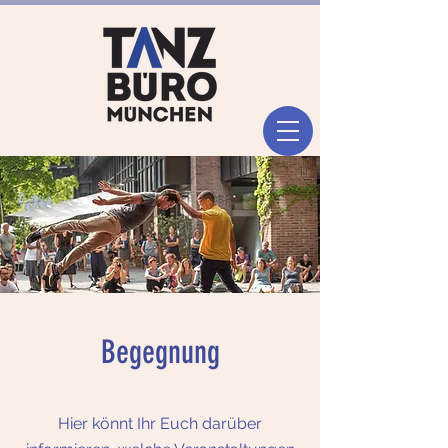
Begegnung
Hier könnt Ihr Euch darüber