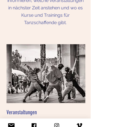
informieren, welche Veranstaltungen
in nächster Zeit anstehen und wo es
Kurse und Trainings für
Tanzschaffende gibt.
Veranstaltungen